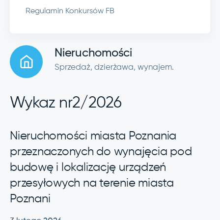
Regulamin Konkursów FB
Nieruchomości
Sprzedaż, dzierżawa, wynajem.
Wykaz nr2/2026
Nieruchomości miasta Poznania
przeznaczonych do wynajęcia
pod
budowę i lokalizację urządzeń
przesyłowych na terenie miasta
Poznani