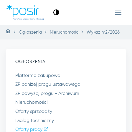
Ogłoszenia
Nieruchomości
Wykaz nr2/2026
OGŁOSZENIA
Platforma zakupowa
ZP poniżej progu ustawowego
ZP powyżej progu - Archiwum
Nieruchomości
Oferty sprzedaży
Dialog techniczny
Oferty pracy