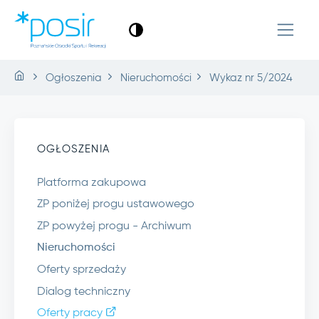
Ogłoszenia
Nieruchomości
Wykaz nr 5/2024
OGŁOSZENIA
Platforma zakupowa
ZP poniżej progu ustawowego
ZP powyżej progu - Archiwum
Nieruchomości
Oferty sprzedaży
Dialog techniczny
Oferty pracy