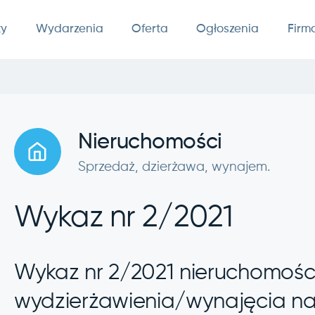
ty
Wydarzenia
Oferta
Ogłoszenia
Firm
Nieruchomości
Sprzedaż, dzierżawa, wynajem.
Wykaz nr 2/2021
Wykaz nr 2/2021 nieruchomośc
wydzierżawienia/wynajęcia na