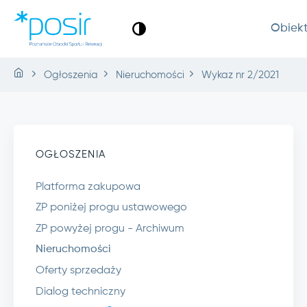
Obiek
Ogłoszenia
Nieruchomości
Wykaz nr 2/2021
OGŁOSZENIA
Platforma zakupowa
ZP poniżej progu ustawowego
ZP powyżej progu - Archiwum
Nieruchomości
Oferty sprzedaży
Dialog techniczny