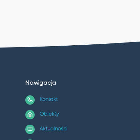
Nawigacja
Kontakt
Obiekty
Aktualności