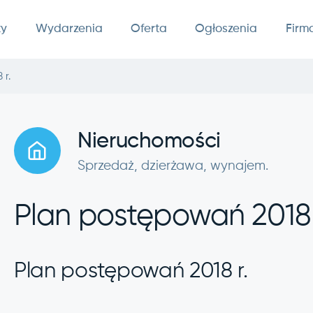
ty
Wydarzenia
Oferta
Ogłoszenia
Firm
 r.
Nieruchomości
Sprzedaż, dzierżawa, wynajem.
Plan postępowań 2018 
Plan postępowań 2018 r.