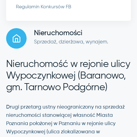
Regulamin Konkursów FB
Nieruchomości
Sprzedaż, dzierżawa, wynajem.
Nieruchomość w rejonie ulicy
Wypoczynkowej (Baranowo,
gm. Tarnowo Podgórne)
Drugi przetarg ustny nieograniczony na sprzedaż
nieruchomości stanowiącej własność Miasta
Poznania położonej w Poznaniu w rejonie ulicy
Wypoczynkowej (ulica zlokalizowana w