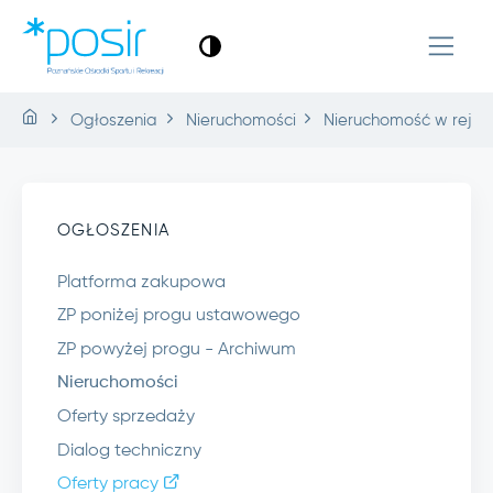
Ogłoszenia
Nieruchomości
Nieruchomość w rejon
OGŁOSZENIA
Platforma zakupowa
ZP poniżej progu ustawowego
ZP powyżej progu - Archiwum
Nieruchomości
Oferty sprzedaży
Dialog techniczny
Oferty pracy