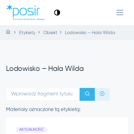
Etykiety
Obiekt
Lodowisko – Hala Wilda
Lodowisko – Hala Wilda
Materiały oznaczone tą etykietą:
AKTUALNOŚĆ