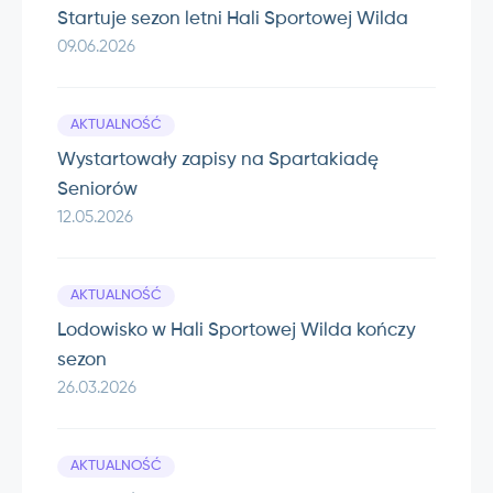
Startuje sezon letni Hali Sportowej Wilda
09.06.2026
AKTUALNOŚĆ
Wystartowały zapisy na Spartakiadę
Seniorów
12.05.2026
AKTUALNOŚĆ
Lodowisko w Hali Sportowej Wilda kończy
sezon
26.03.2026
AKTUALNOŚĆ