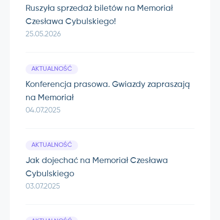
Ruszyła sprzedaż biletów na Memoriał
Czesława Cybulskiego!
25.05.2026
AKTUALNOŚĆ
Konferencja prasowa. Gwiazdy zapraszają
na Memoriał
04.07.2025
AKTUALNOŚĆ
Jak dojechać na Memoriał Czesława
Cybulskiego
03.07.2025