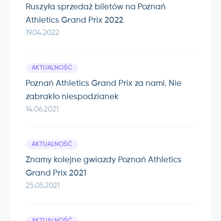
Ruszyła sprzedaż biletów na Poznań
Athletics Grand Prix 2022
19.04.2022
AKTUALNOŚĆ
Poznań Athletics Grand Prix za nami. Nie
zabrakło niespodzianek
14.06.2021
AKTUALNOŚĆ
Znamy kolejne gwiazdy Poznań Athletics
Grand Prix 2021
25.05.2021
AKTUALNOŚĆ