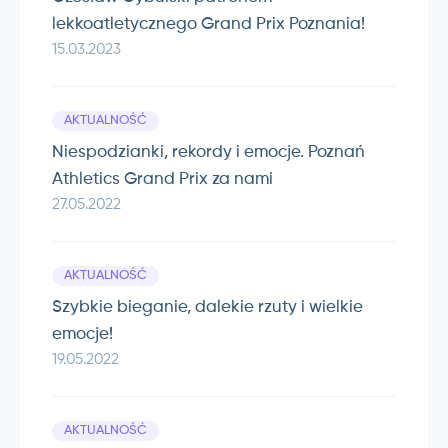
lekkoatletycznego Grand Prix Poznania!
15.03.2023
AKTUALNOŚĆ
Niespodzianki, rekordy i emocje. Poznań
Athletics Grand Prix za nami
27.05.2022
AKTUALNOŚĆ
Szybkie bieganie, dalekie rzuty i wielkie
emocje!
19.05.2022
AKTUALNOŚĆ