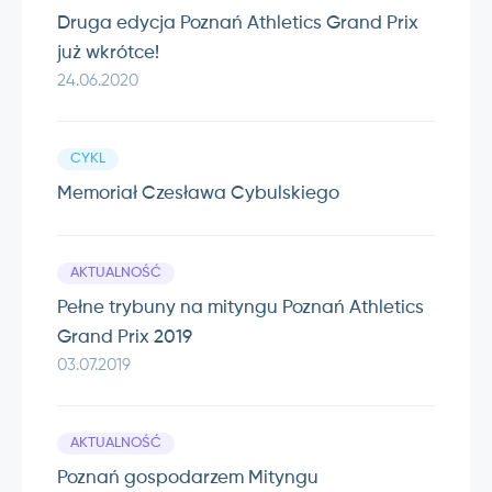
Druga edycja Poznań Athletics Grand Prix
już wkrótce!
24.06.2020
CYKL
Memoriał Czesława Cybulskiego
AKTUALNOŚĆ
Pełne trybuny na mityngu Poznań Athletics
Grand Prix 2019
03.07.2019
AKTUALNOŚĆ
Poznań gospodarzem Mityngu