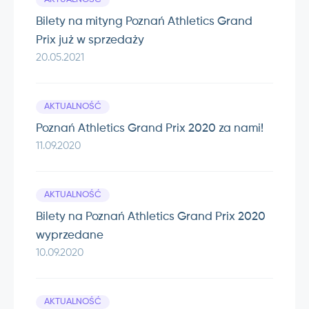
Bilety na mityng Poznań Athletics Grand
Prix już w sprzedaży
20.05.2021
AKTUALNOŚĆ
Poznań Athletics Grand Prix 2020 za nami!
11.09.2020
AKTUALNOŚĆ
Bilety na Poznań Athletics Grand Prix 2020
wyprzedane
10.09.2020
AKTUALNOŚĆ