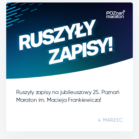
Ruszyły zapisy na jubileuszowy 25. Poznań
Maraton im. Macieja Frankiewicza!
4 MARZEC