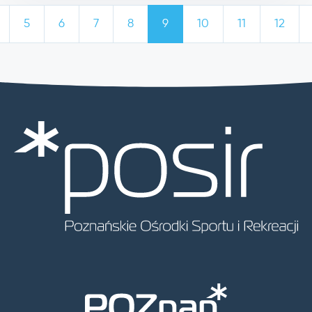
5
6
7
8
9
10
11
12