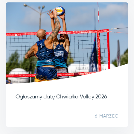
Ogłaszamy datę Chwiałka Volley 2026
6 MARZEC