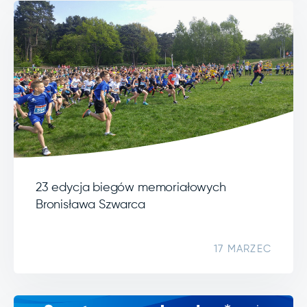
23 edycja biegów memoriałowych
Bronisława Szwarca
17 MARZEC