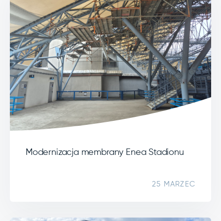
Modernizacja membrany Enea Stadionu
25 MARZEC