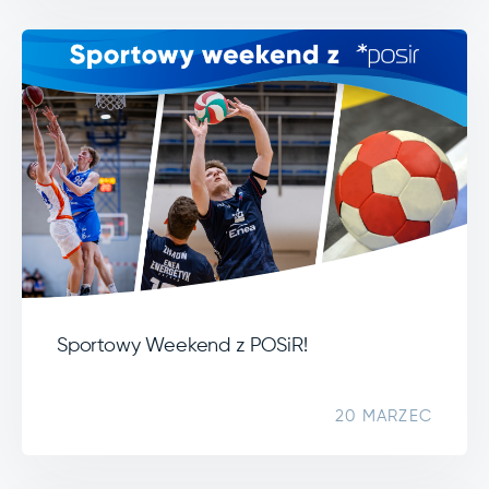
Sportowy Weekend z POSiR!
20 MARZEC