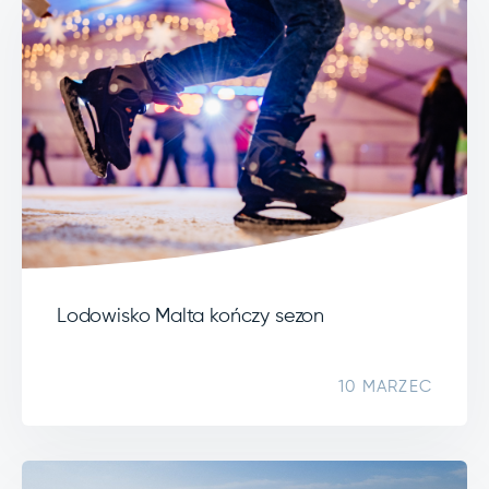
Lodowisko Malta kończy sezon
10 MARZEC