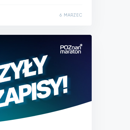
6 MARZEC