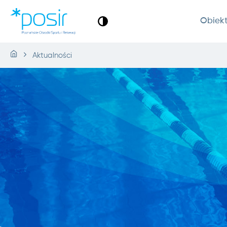
Obiek
Aktualności