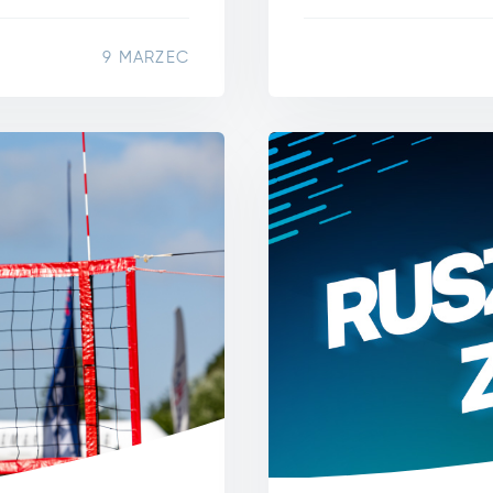
9 MARZEC