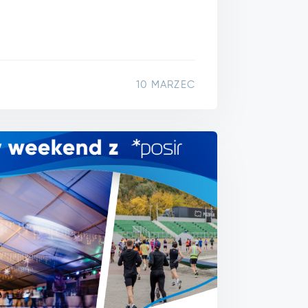
10 MARZEC