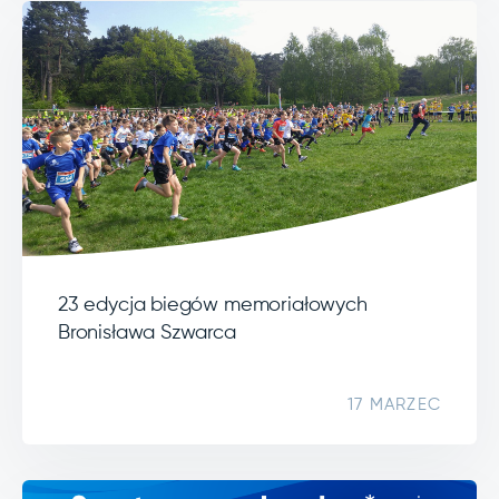
23 edycja biegów memoriałowych
Bronisława Szwarca
17 MARZEC