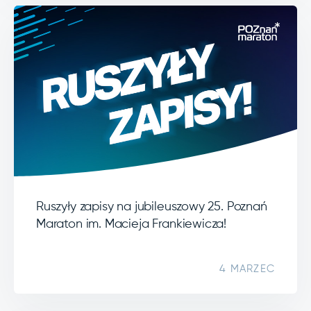
Ruszyły zapisy na jubileuszowy 25. Poznań
Maraton im. Macieja Frankiewicza!
4 MARZEC