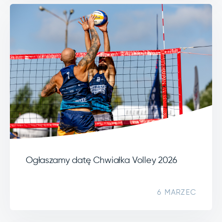
Ogłaszamy datę Chwiałka Volley 2026
6 MARZEC