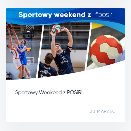
Sportowy Weekend z POSiR!
20 MARZEC