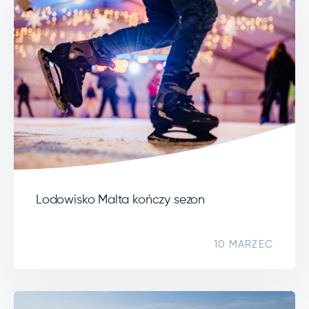
Lodowisko Malta kończy sezon
10 MARZEC