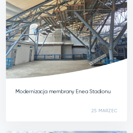
Modernizacja membrany Enea Stadionu
25 MARZEC