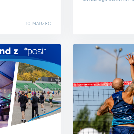
10 MARZEC