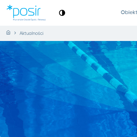
Obiek
Aktualności