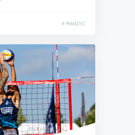
9 MARZEC