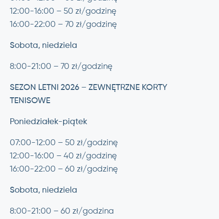
12:00-16:00 – 50 zł/godzinę
16:00-22:00 – 70 zł/godzinę
Sobota, niedziela
8:00-21:00 – 70 zł/godzinę
SEZON LETNI 2026 – ZEWNĘTRZNE KORTY
TENISOWE
Poniedziałek-piątek
07:00-12:00 – 50 zł/godzinę
12:00-16:00 – 40 zł/godzinę
16:00-22:00 – 60 zł/godzinę
Sobota, niedziela
8:00-21:00 – 60 zł/godzina