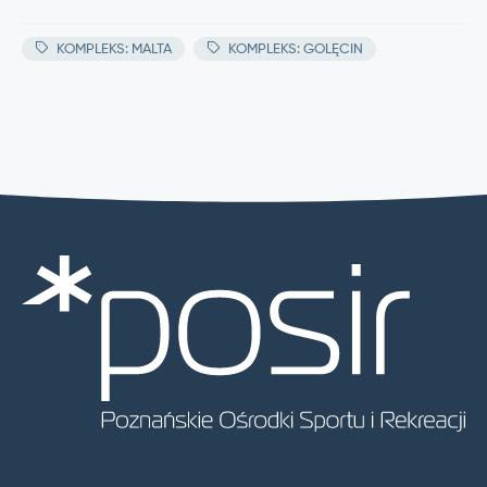
KOMPLEKS: MALTA
KOMPLEKS: GOLĘCIN