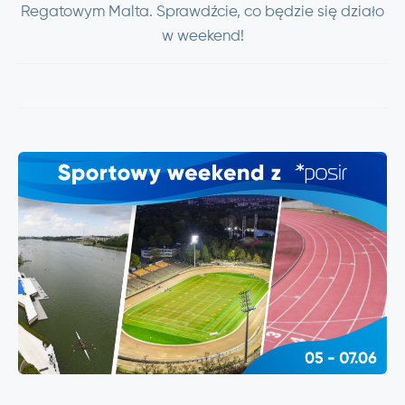
Regatowym Malta. Sprawdźcie, co będzie się działo
w weekend!