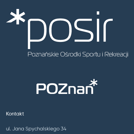
Kontakt
ul. Jana Spychalskiego 34