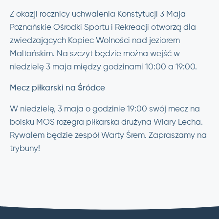
Z okazji rocznicy uchwalenia Konstytucji 3 Maja
Poznańskie Ośrodki Sportu i Rekreacji otworzą dla
zwiedzających Kopiec Wolności nad jeziorem
Maltańskim. Na szczyt będzie można wejść w
niedzielę 3 maja między godzinami 10:00 a 19:00.
Mecz piłkarski na Śródce
W niedzielę, 3 maja o godzinie 19:00 swój mecz na
boisku MOS rozegra piłkarska drużyna Wiary Lecha.
Rywalem będzie zespół Warty Śrem. Zapraszamy na
trybuny!