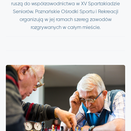
ruszą do współzawodnictwa w XV Spartakiadzie
Seniorów. Poznańskie Ośrodki Sportu i Rekreacji
organizują w jej ramach szereg zawodów
rozgrywanych w całym mieście.