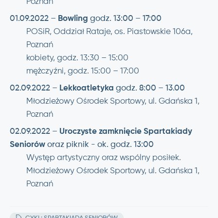
Poznań
01.09.2022 –
Bowling
godz. 13:00 – 17:00
POSiR, Oddział Rataje, os. Piastowskie 106a,
Poznań
kobiety, godz. 13:30 – 15:00
mężczyźni, godz. 15:00 – 17:00
02.09.2022 –
Lekkoatletyka
godz. 8:00 – 13.00
Młodzieżowy Ośrodek Sportowy, ul. Gdańska 1,
Poznań
02.09.2022 –
Uroczyste zamknięcie Spartakiady
Seniorów
oraz piknik - ok. godz. 13:00
Występ artystyczny oraz wspólny posiłek.
Młodzieżowy Ośrodek Sportowy, ul. Gdańska 1,
Poznań