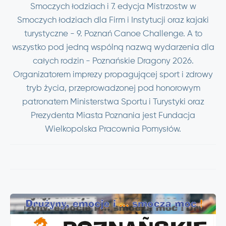
Smoczych łodziach i 7. edycja Mistrzostw w
Smoczych łodziach dla Firm i Instytucji oraz kajaki
turystyczne - 9. Poznań Canoe Challenge. A to
wszystko pod jedną wspólną nazwą wydarzenia dla
całych rodzin - Poznańskie Dragony 2026.
Organizatorem imprezy propagującej sport i zdrowy
tryb życia, przeprowadzonej pod honorowym
patronatem Ministerstwa Sportu i Turystyki oraz
Prezydenta Miasta Poznania jest Fundacja
Wielkopolska Pracownia Pomysłów.