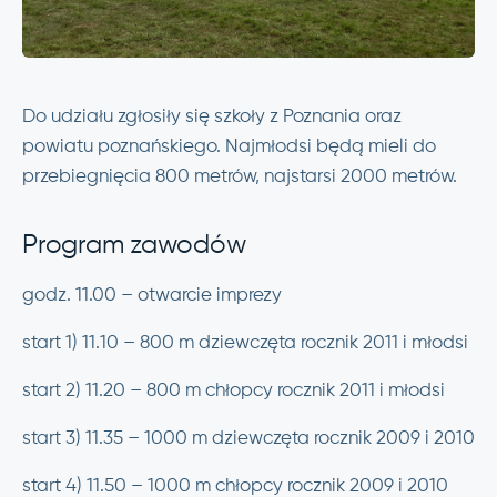
Do udziału zgłosiły się szkoły z Poznania oraz
powiatu poznańskiego. Najmłodsi będą mieli do
przebiegnięcia 800 metrów, najstarsi 2000 metrów.
Program zawodów
godz. 11.00 – otwarcie imprezy
start 1) 11.10 – 800 m dziewczęta rocznik 2011 i młodsi
start 2) 11.20 – 800 m chłopcy rocznik 2011 i młodsi
start 3) 11.35 – 1000 m dziewczęta rocznik 2009 i 2010
start 4) 11.50 – 1000 m chłopcy rocznik 2009 i 2010