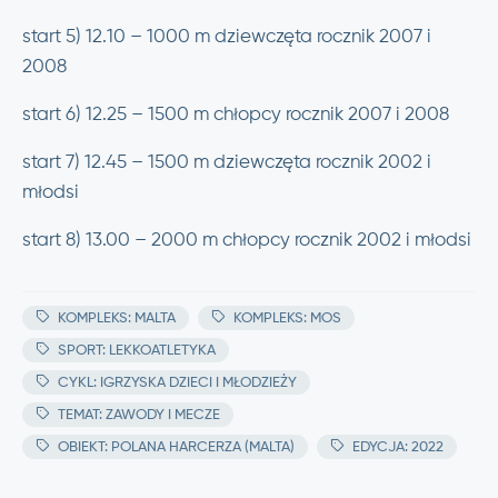
start 5) 12.10 – 1000 m dziewczęta rocznik 2007 i
2008
start 6) 12.25 – 1500 m chłopcy rocznik 2007 i 2008
start 7) 12.45 – 1500 m dziewczęta rocznik 2002 i
młodsi
start 8) 13.00 – 2000 m chłopcy rocznik 2002 i młodsi
KOMPLEKS: MALTA
KOMPLEKS: MOS
SPORT: LEKKOATLETYKA
CYKL: IGRZYSKA DZIECI I MŁODZIEŻY
TEMAT: ZAWODY I MECZE
OBIEKT: POLANA HARCERZA (MALTA)
EDYCJA: 2022