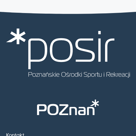
Kontakt