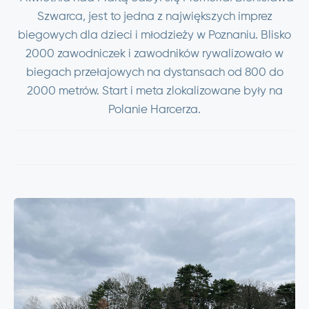
Szwarca, jest to jedna z największych imprez
biegowych dla dzieci i młodzieży w Poznaniu. Blisko
2000 zawodniczek i zawodników rywalizowało w
biegach przełajowych na dystansach od 800 do
2000 metrów. Start i meta zlokalizowane były na
Polanie Harcerza.