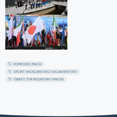
KOMPLEKS: MALTA
SPORT: WIOŚLARSTWO I KAJAKARSTWO
OBIEKT: TOR REGATOWY (MALTA)