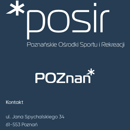
Kontakt
ul. Jana Spychalskiego 34
61-553 Poznań