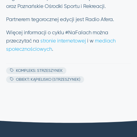
oraz Poznańskie Ośrodki Sportu i Rekreacji.
Partnerem tegorocznej edycji jest Radio Afera.
Więcej informacji o cyklu #NaFalach można
przeczytać na
stronie internetowej
i w
mediach
społecznościowych
.
KOMPLEKS: STRZESZYNEK
OBIEKT: KĄPIELISKO (STRZESZYNEK)