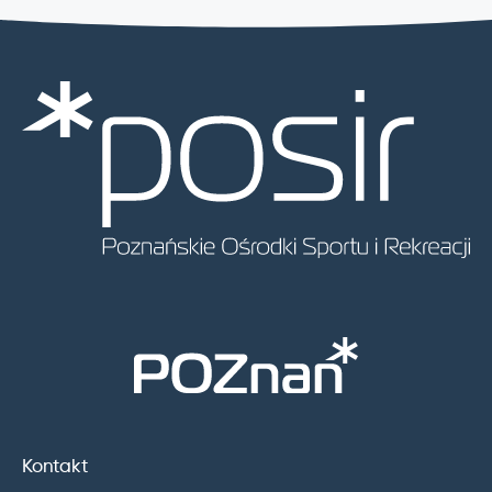
Kontakt