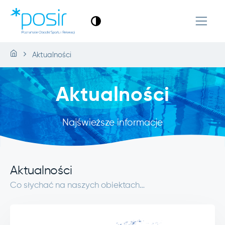
Aktualności
Aktualności
Najświeższe informacje
Aktualności
Co słychać na naszych obiektach…