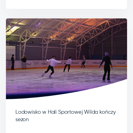
Lodowisko w Hali Sportowej Wilda kończy
sezon