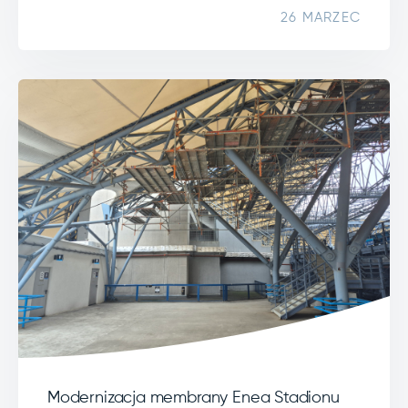
26 MARZEC
Modernizacja membrany Enea Stadionu