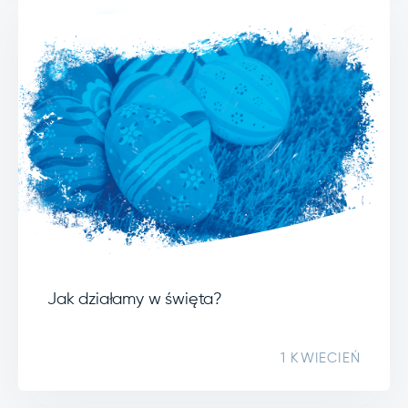
Jak działamy w święta?
1 KWIECIEŃ