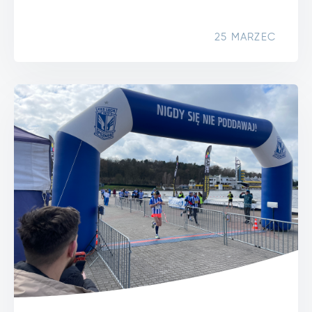
25 MARZEC