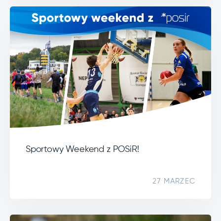
Sportowy Weekend z POSiR!
27 MARZEC