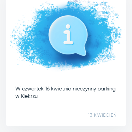
W czwartek 16 kwietnia nieczynny parking
w Kiekrzu
13 KWIECIEŃ