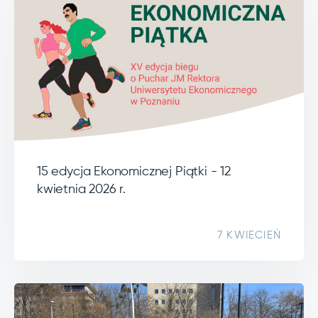
15 edycja Ekonomicznej Piątki - 12
kwietnia 2026 r.
7 KWIECIEŃ