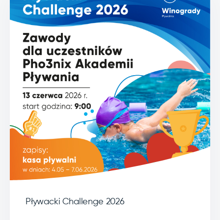
Pływacki Challenge 2026