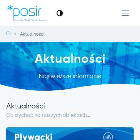
Aktualności
Aktualności
Najświeższe informacje
Aktualności
Co słychać na naszych obiektach…