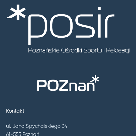
Kontakt
ul. Jana Spychalskiego 34
61-553 Poznań