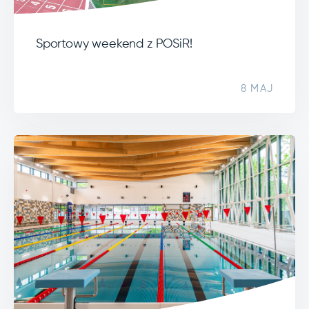
Sportowy weekend z POSiR!
8 MAJ