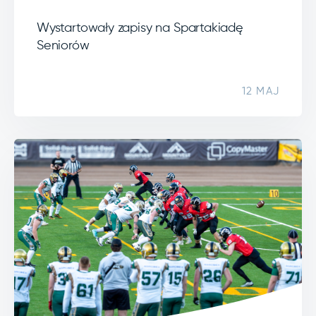
Wystartowały zapisy na Spartakiadę
Seniorów
12 MAJ