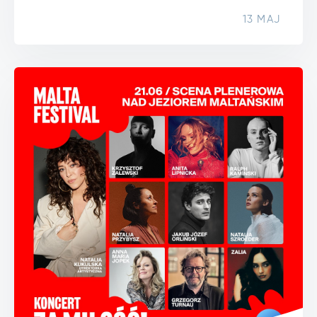
13 MAJ