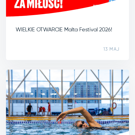
WIELKIE OTWARCIE Malta Festival 2026!
13 MAJ