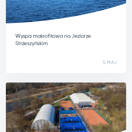
Wyspa makrofitowa na Jeziorze
Strzeszyńskim
5 MAJ