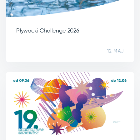
Pływacki Challenge 2026
12 MAJ