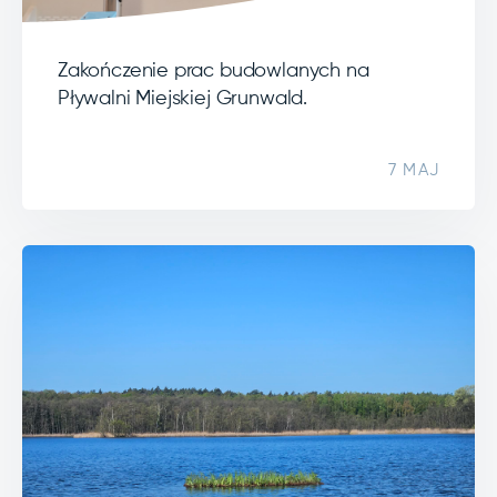
Zakończenie prac budowlanych na
Pływalni Miejskiej Grunwald.
7 MAJ