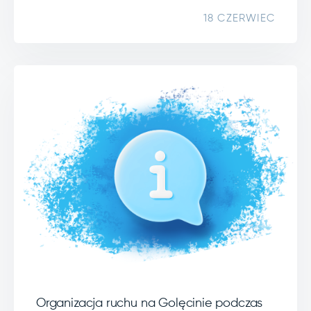
18 CZERWIEC
Organizacja ruchu na Golęcinie podczas