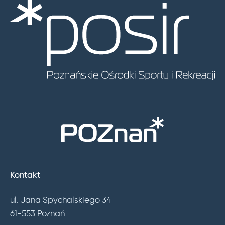
Kontakt
ul. Jana Spychalskiego 34
61-553 Poznań