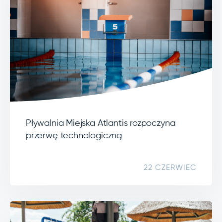
Pływalnia Miejska Atlantis rozpoczyna
przerwę technologiczną
22 CZERWIEC