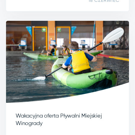
18 CZERWIEC
Wakacyjna oferta Pływalni Miejskiej
Winogrady