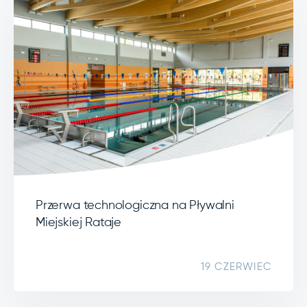
Przerwa technologiczna na Pływalni
Miejskiej Rataje
19 CZERWIEC