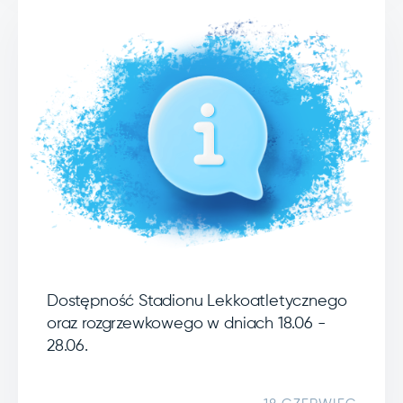
Dostępność Stadionu Lekkoatletycznego
oraz rozgrzewkowego w dniach 18.06 -
28.06.