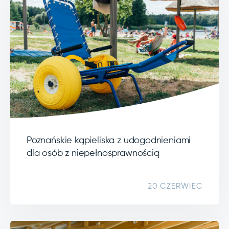
Poznańskie kąpieliska z udogodnieniami
dla osób z niepełnosprawnością
20 CZERWIEC