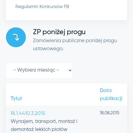
Regulamin Konkursów FB
ZP poniżej progu
Zamówienia publiczne poniżej progu
ustawowego.
Data
Tytuł
publikacji
18.08.2015
RI.1.4410.3.2015
Wynajem, transport, montaż i
demontaż lekkich płotów