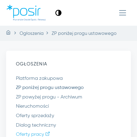
Ogłoszenia
ZP poniżej progu ustawowego
OGŁOSZENIA
Platforma zakupowa
ZP poniżej progu ustawowego
ZP powyżej progu - Archiwum
Nieruchomości
Oferty sprzedaży
Dialog techniczny
Oferty pracy