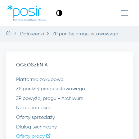
Ogłoszenia
ZP poniżej progu ustawowego
OGŁOSZENIA
Platforma zakupowa
ZP poniżej progu ustawowego
ZP powyżej progu - Archiwum
Nieruchomości
Oferty sprzedaży
Dialog techniczny
Oferty pracy