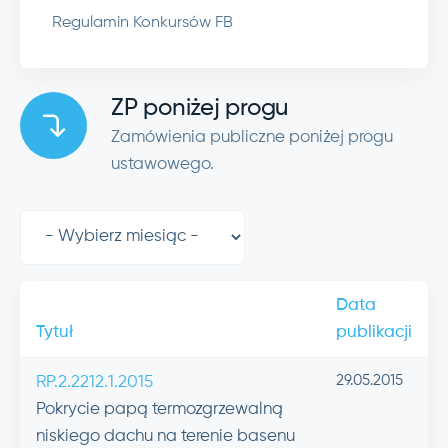
Regulamin Konkursów FB
ZP poniżej progu
Zamówienia publiczne poniżej progu
ustawowego.
Data
Tytuł
publikacji
29.05.2015
RP.2.2212.1.2015
Pokrycie papą termozgrzewalną
niskiego dachu na terenie basenu