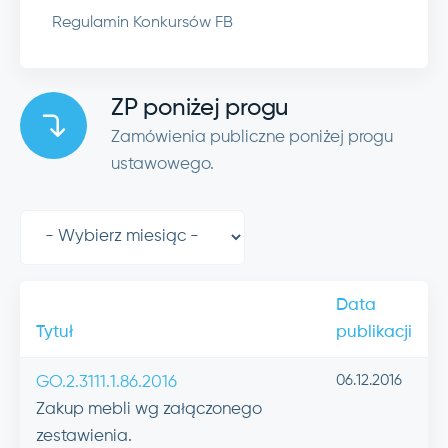
Regulamin Konkursów FB
ZP poniżej progu
Zamówienia publiczne poniżej progu
ustawowego.
Data
Tytuł
publikacji
06.12.2016
GO.2.3111.1.86.2016
Zakup mebli wg załączonego
zestawienia.