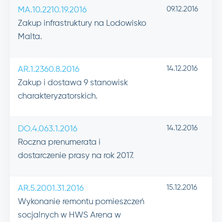
09.12.2016
MA.10.2210.19.2016
Zakup infrastruktury na Lodowisko
Malta.
14.12.2016
AR.1.2360.8.2016
Zakup i dostawa 9 stanowisk
charakteryzatorskich.
14.12.2016
DO.4.063.1.2016
Roczna prenumerata i
dostarczenie prasy na rok 2017.
15.12.2016
AR.5.2001.31.2016
Wykonanie remontu pomieszczeń
socjalnych w HWS Arena w