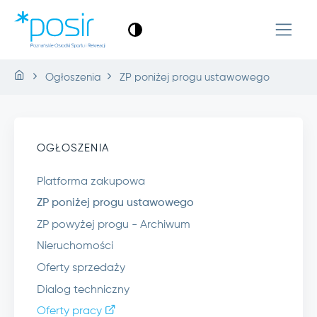
Ogłoszenia
ZP poniżej progu ustawowego
OGŁOSZENIA
Platforma zakupowa
ZP poniżej progu ustawowego
ZP powyżej progu - Archiwum
Nieruchomości
Oferty sprzedaży
Dialog techniczny
Oferty pracy