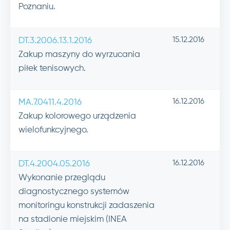
Poznaniu.
15.12.2016
DT.3.2006.13.1.2016
Zakup maszyny do wyrzucania
piłek tenisowych.
16.12.2016
MA.7.0411.4.2016
Zakup kolorowego urządzenia
wielofunkcyjnego.
16.12.2016
DT.4.2004.05.2016
Wykonanie przeglądu
diagnostycznego systemów
monitoringu konstrukcji zadaszenia
na stadionie miejskim (INEA