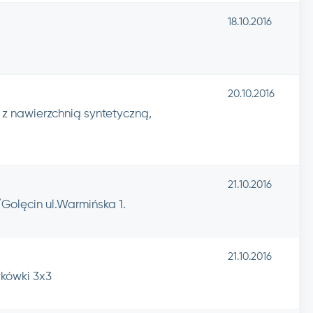
18.10.2016
20.10.2016
 z nawierzchnią syntetyczną,
21.10.2016
olęcin ul.Warmińska 1.
21.10.2016
kówki 3x3