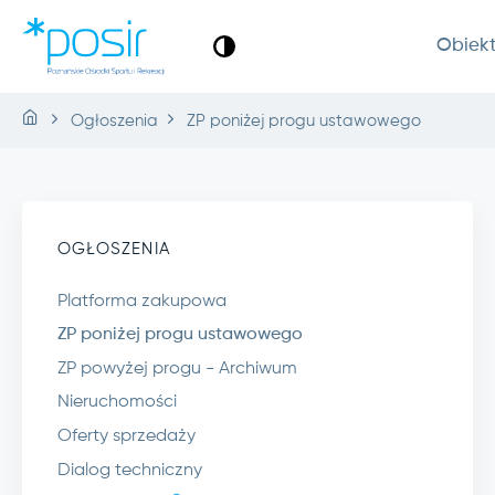
Obiek
Ogłoszenia
ZP poniżej progu ustawowego
OGŁOSZENIA
Platforma zakupowa
ZP poniżej progu ustawowego
ZP powyżej progu - Archiwum
Nieruchomości
Oferty sprzedaży
Dialog techniczny