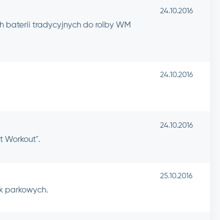
24.10.2016
 baterii tradycyjnych do rolby WM
24.10.2016
24.10.2016
t Workout".
25.10.2016
ek parkowych.