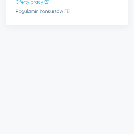
Oferty pracy
Regulamin Konkursów FB