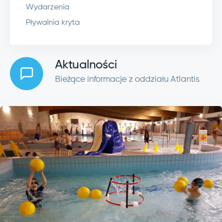
Wydarzenia
Pływalnia kryta
Aktualności
Bieżące informacje z oddziału Atlantis