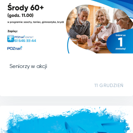
Seniorzy w akcji
11 GRUDZIEŃ