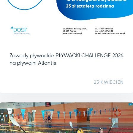
Zawody pływackie PŁYWACKI CHALLENGE 2024
na pływalni Atlantis
23 KWIECIEŃ