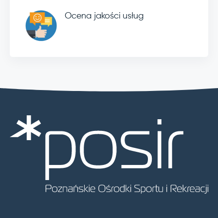
Ocena jakości usług