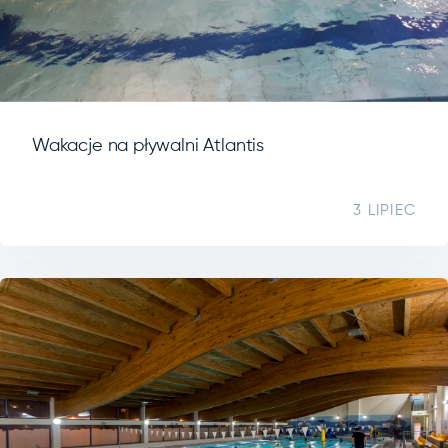
Wakacje na pływalni Atlantis
3 LIPIEC