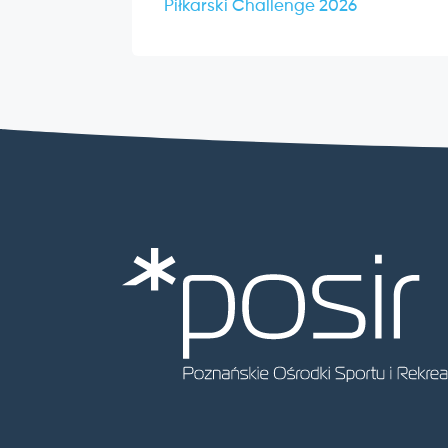
Piłkarski Challenge 2026