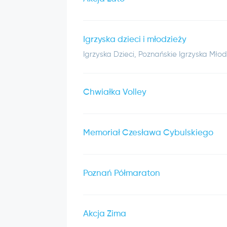
Igrzyska dzieci i młodzieży
Igrzyska Dzieci, Poznańskie Igrzyska Młod
Chwiałka Volley
Memoriał Czesława Cybulskiego
Poznań Półmaraton
Akcja Zima