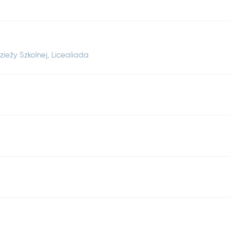
zieży Szkolnej, Licealiada